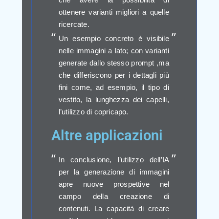
ottenere varianti migliori a quelle
ricercate.
Un esempio concreto è visibile
nelle immagini a lato; con varianti
generate dallo stesso prompt ,ma
che differiscono per i dettagli più
fini come, ad esempio, il tipo di
vestito, la lunghezza dei capelli,
l’utilizzo di copric
apo.
Altre applicazioni
In conclusione, l’utilizzo dell’IA
per la generazione di immagini
apre nuove prospettive nel
campo della creazione di
contenuti. La capacità di creare