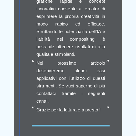
grafiche rapide e concept
innovativi consente ai creator di
esprimere la propria creatività in
modo rapido ed efficace.
Sfruttando le potenzialità dell’IA e
l’abilità nel compositing, è
possibile ottenere risultati di alta
qualità e stimolanti.
Nel prossimo articolo
descriveremo alcuni casi
applicativi con l’utilizzo di questi
strumenti. Se vuoi saperne di più
contattaci tramite i seguenti
canali.
Grazie per la lettura e a presto !