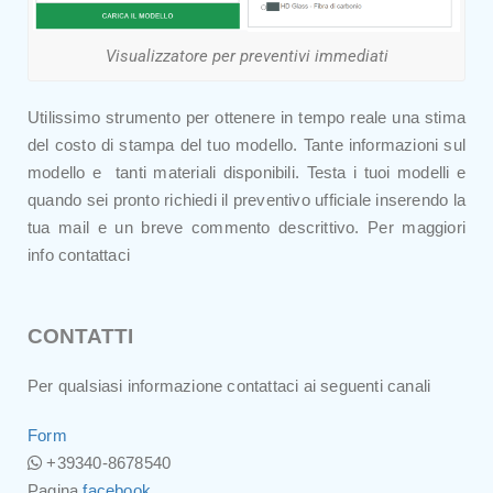
Visualizzatore per preventivi immediati
Utilissimo strumento per ottenere in tempo reale una stima
del costo di stampa del tuo modello. Tante informazioni sul
modello e tanti materiali disponibili. Testa i tuoi modelli e
quando sei pronto richiedi il preventivo ufficiale inserendo la
tua mail e un breve commento descrittivo. Per maggiori
info contattaci
CONTATTI
Per qualsiasi informazione contattaci ai seguenti canali
Form
+39340-8678540
Pagina
facebook