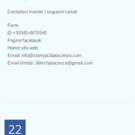
Contattaci tramite i seguenti canali
Form
+39340-8678540
Pagina
facebook
Home sito web
Email: info@stampa3dpiacenza.com
Email diretta: 3dtechpiacenza@gmail.com
22