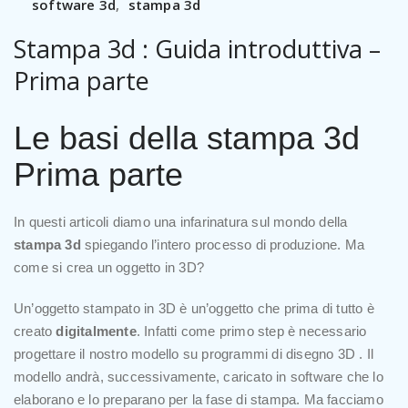
software 3d
,
stampa 3d
Stampa 3d : Guida introduttiva –
Prima parte
Le basi della stampa 3d
Prima parte
In questi articoli diamo una infarinatura sul mondo della
stampa 3d
spiegando l’intero processo di produzione. Ma
come si crea un oggetto in 3D?
Un’oggetto stampato in 3D è un’oggetto che prima di tutto è
creato
digitalmente
. Infatti come primo step è necessario
progettare il nostro modello su programmi di disegno 3D . Il
modello andrà, successivamente, caricato in software che lo
elaborano e lo preparano per la fase di stampa. Ma facciamo