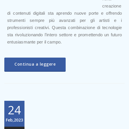
creazione
di contenuti digitali sta aprendo nuove porte e offrendo
strumenti sempre più avanzati per gli artisti e i
professionisti creativi. Questa combinazione di tecnologie
sta rivoluzionando l’intero settore e promettendo un futuro
entusiasmante per il campo.
Continua a leggere
24
Feb,2023