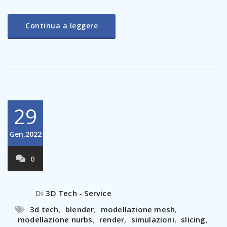
Continua a leggere
29
Gen,2022
0
Di
3D Tech - Service
3d tech
,
blender
,
modellazione mesh
,
modellazione nurbs
,
render
,
simulazioni
,
slicing
,