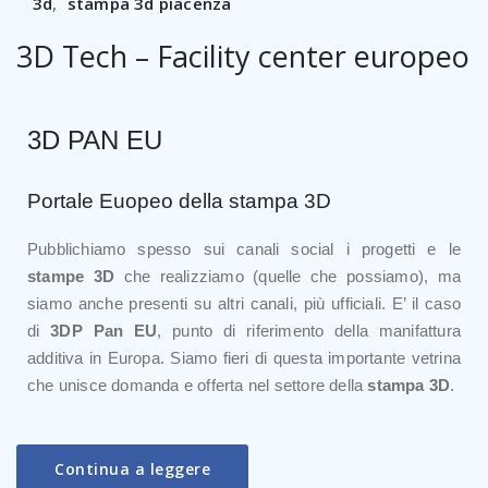
3d
,
stampa 3d piacenza
3D Tech – Facility center europeo
3D PAN EU
Portale Euopeo della stampa 3D
Pubblichiamo spesso sui canali social i progetti e le
stampe 3D
che realizziamo (quelle che possiamo), ma
siamo anche presenti su altri canali, più ufficiali. E’ il caso
di
3DP Pan EU
, punto di riferimento della manifattura
additiva in Europa. Siamo fieri di questa importante vetrina
che unisce domanda e offerta nel settore della
stampa 3D
.
Continua a leggere