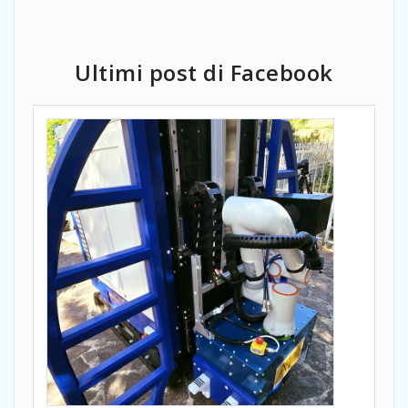
Ultimi post di Facebook