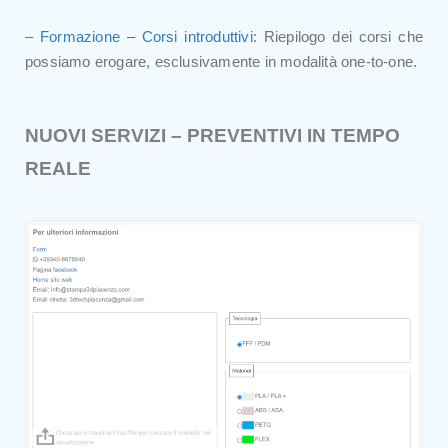
–
Formazione – Corsi introduttivi
: Riepilogo dei corsi che
possiamo erogare, esclusivamente in modalità one-to-one.
NUOVI SERVIZI – PREVENTIVI IN TEMPO
REALE