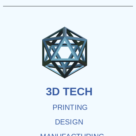
3D TECH
PRINTING
DESIGN