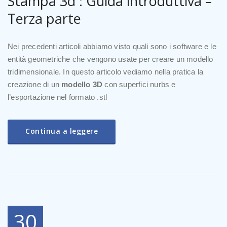
Stampa 3d : Guida introduttiva –
Terza parte
Nei precedenti articoli abbiamo visto quali sono i software e le
entità geometriche che vengono usate per creare un modello
tridimensionale. In questo articolo vediamo nella pratica la
creazione di un
modello 3D
con superfici nurbs e
l’esportazione nel formato .stl
Continua a leggere
30