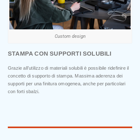
Custom design
STAMPA CON SUPPORTI SOLUBILI
Grazie all’utilizzo di materiali solubili è possibile ridefinire il
concetto di supporto di stampa. Massima aderenza dei
supporti per una finitura omogenea, anche per particolari
con forti sbalzi.