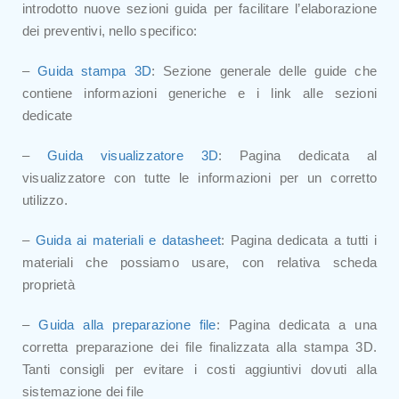
introdotto nuove sezioni guida per facilitare l’elaborazione
dei preventivi, nello specifico:
–
Guida stampa 3D
: Sezione generale delle guide che
contiene informazioni generiche e i link alle sezioni
dedicate
–
Guida visualizzatore 3D
: Pagina dedicata al
visualizzatore con tutte le informazioni per un corretto
utilizzo.
–
Guida ai materiali e datasheet
: Pagina dedicata a tutti i
materiali che possiamo usare, con relativa scheda
proprietà
–
Guida alla preparazione file
: Pagina dedicata a una
corretta preparazione dei file finalizzata alla stampa 3D.
Tanti consigli per evitare i costi aggiuntivi dovuti alla
sistemazione dei file