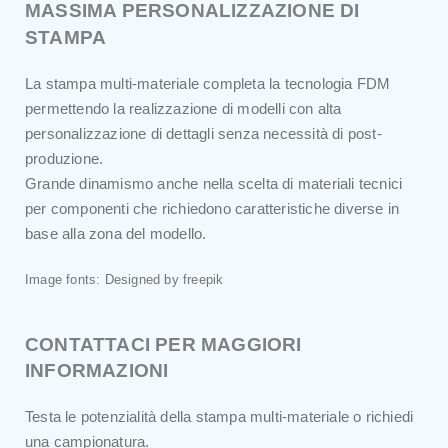
MASSIMA PERSONALIZZAZIONE DI
STAMPA
La stampa multi-materiale completa la tecnologia FDM
permettendo la realizzazione di modelli con alta
personalizzazione di dettagli senza necessità di post-
produzione.
Grande dinamismo anche nella scelta di materiali tecnici
per componenti che richiedono caratteristiche diverse in
base alla zona del modello.
Image fonts: Designed by freepik
CONTATTACI PER MAGGIORI
INFORMAZIONI
Testa le potenzialità della stampa multi-materiale o richiedi
una campionatura.