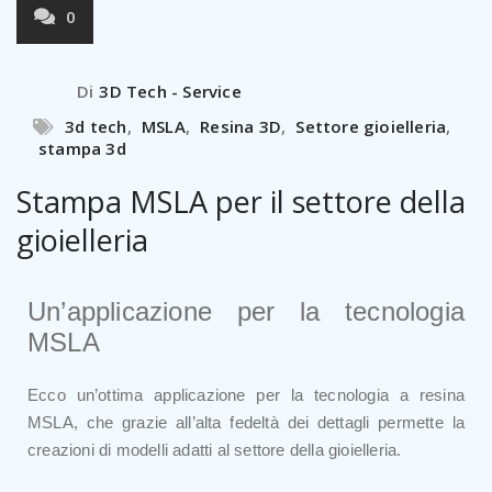
0
Di
3D Tech - Service
3d tech
,
MSLA
,
Resina 3D
,
Settore gioielleria
,
stampa 3d
Stampa MSLA per il settore della
gioielleria
Un’applicazione per la tecnologia
MSLA
Ecco un’ottima applicazione per la tecnologia a resina
MSLA, che grazie all’alta fedeltà dei dettagli permette la
creazioni di modelli adatti al settore della gioielleria.