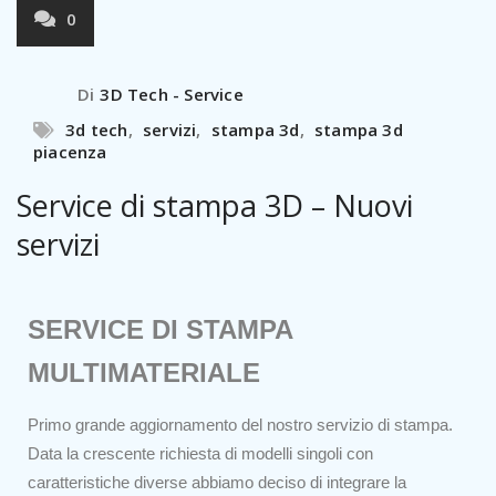
0
Di
3D Tech - Service
3d tech
,
servizi
,
stampa 3d
,
stampa 3d
piacenza
Service di stampa 3D – Nuovi
servizi
SERVICE DI STAMPA
MULTIMATERIALE
Primo grande aggiornamento del nostro servizio di stampa.
Data la crescente richiesta di modelli singoli con
caratteristiche diverse abbiamo deciso di integrare la