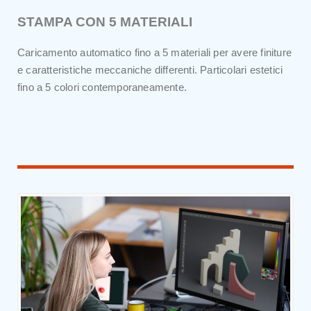
STAMPA CON 5 MATERIALI
Caricamento automatico fino a 5 materiali per avere finiture
e caratteristiche meccaniche differenti. Particolari estetici
fino a 5 colori contemporaneamente.