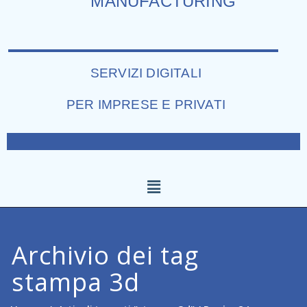
MANUFACTURING
SERVIZI DIGITALI
PER IMPRESE E PRIVATI
Archivio dei tag
stampa 3d