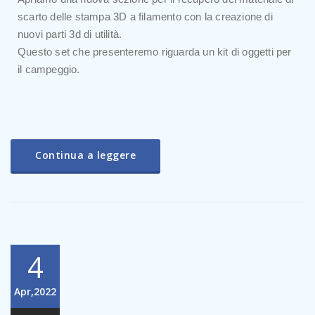
scarto delle stampa 3D a filamento con la creazione di
nuovi parti 3d di utilità.
Questo set che presenteremo riguarda un kit di oggetti per
il campeggio.
Continua a leggere
4
Apr,2022