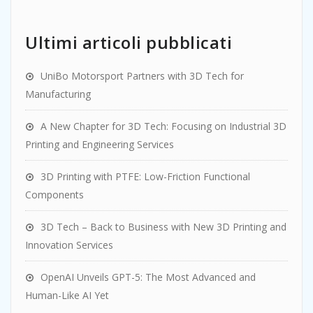
Ultimi articoli pubblicati
UniBo Motorsport Partners with 3D Tech for
Manufacturing
A New Chapter for 3D Tech: Focusing on Industrial 3D
Printing and Engineering Services
3D Printing with PTFE: Low-Friction Functional
Components
3D Tech – Back to Business with New 3D Printing and
Innovation Services
OpenAI Unveils GPT-5: The Most Advanced and
Human-Like AI Yet