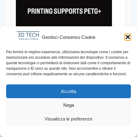
Gestisci Consenso Cookie
Per fornire le migliori esperienze, utilizziamo tecnologie come i cookie per
memorizzare e/o accedere alle informazioni del dispositivo. Il consenso a
queste tecnologie ci permetterà di elaborare dati come il comportamento di
navigazione o ID unici su questo sito. Non acconsentire o ritirare il
consenso può influire negativamente su alcune caratteristiche e funzioni.
Accetta
Nega
Visualizza le preferenze