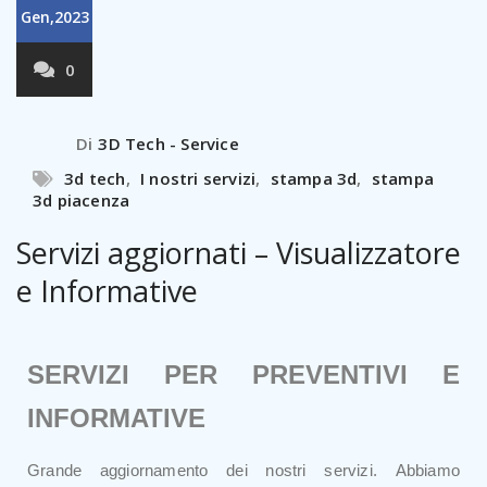
Gen,2023
0
Di
3D Tech - Service
3d tech
,
I nostri servizi
,
stampa 3d
,
stampa
3d piacenza
Servizi aggiornati – Visualizzatore
e Informative
SERVIZI PER PREVENTIVI E
INFORMATIVE
Grande aggiornamento dei nostri servizi.
Abbiamo