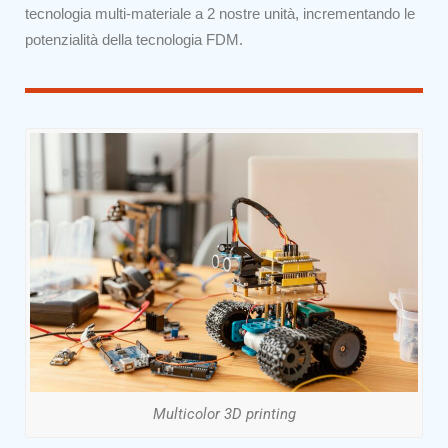
tecnologia multi-materiale a 2 nostre unità, incrementando le
potenzialità della tecnologia FDM.
Multicolor 3D printing