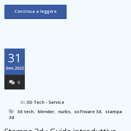
Continua a leggere
31
Gen,2022
0
Di
3D Tech - Service
3d tech
,
blender
,
nurbs
,
software 3d
,
stampa
3d